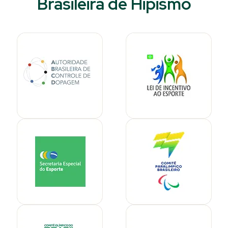
Brasileira de Hipismo