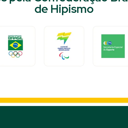
de Hipismo