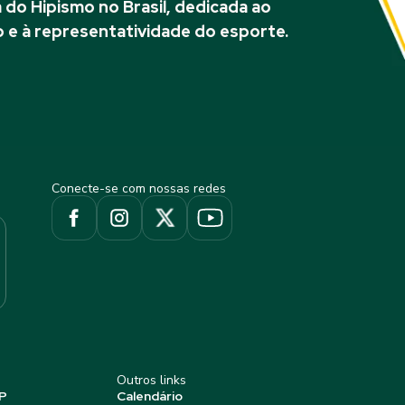
do Hipismo no Brasil, dedicada ao
 e à representatividade do esporte.
Conecte-se com nossas redes
Outros links
P
Calendário