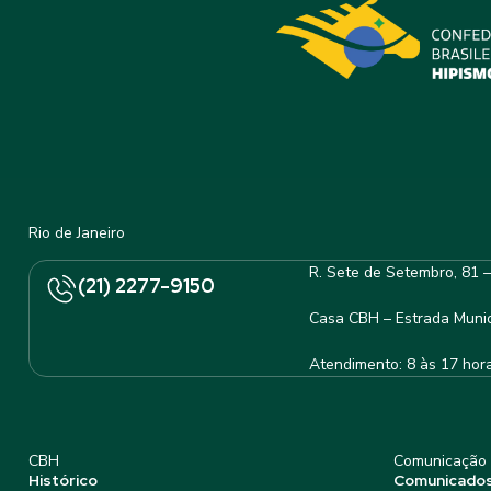
Rio de Janeiro
R. Sete de Setembro, 81 
(21) 2277-9150
Casa CBH – Estrada Munic
Atendimento: 8 às 17 hor
CBH
Comunicação
Histórico
Comunicado