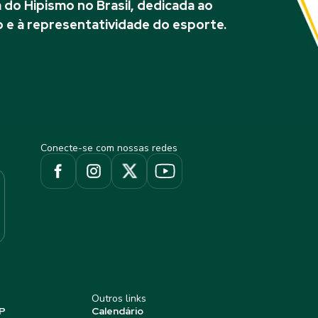
do Hipismo no Brasil, dedicada ao
 e à representatividade do esporte.
Conecte-se com nossas redes
Outros links
P
Calendário