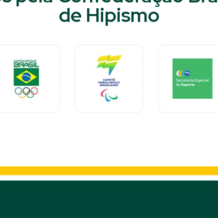
de Hipismo