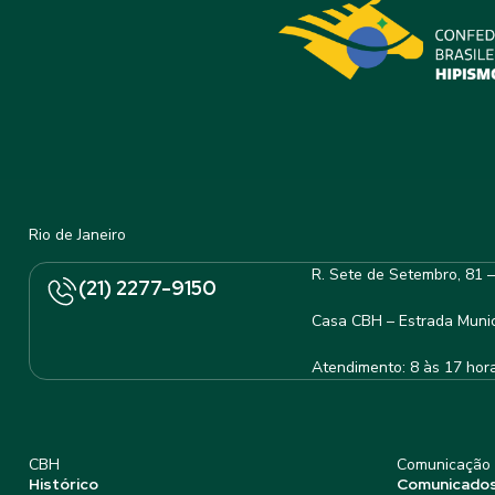
Rio de Janeiro
R. Sete de Setembro, 81 
(21) 2277-9150
Casa CBH – Estrada Munic
Atendimento: 8 às 17 hor
CBH
Comunicação
Histórico
Comunicado