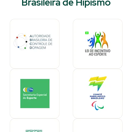
Brasileira de Hipismo