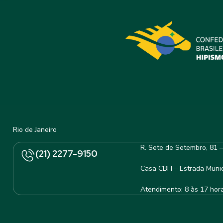
Rio de Janeiro
R. Sete de Setembro, 81 
(21) 2277-9150
Casa CBH – Estrada Munic
Atendimento: 8 às 17 hor