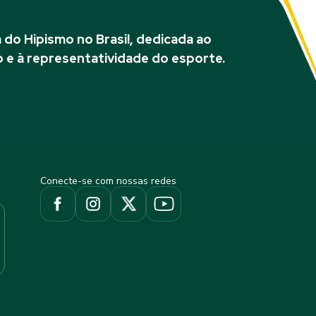
do Hipismo no Brasil, dedicada ao
 e à representatividade do esporte.
Conecte-se com nossas redes