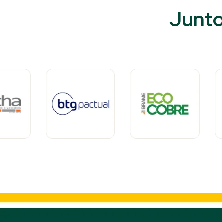
Junto