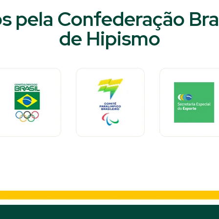
s pela Confederação Bras
de Hipismo