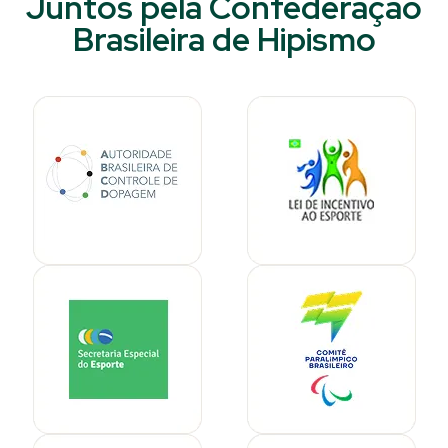
Juntos pela Confederação
Brasileira de Hipismo