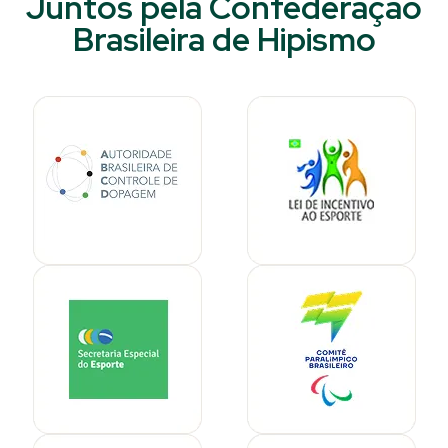
Juntos pela Confederação
Brasileira de Hipismo