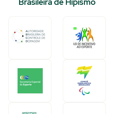
Brasileira de Hipismo