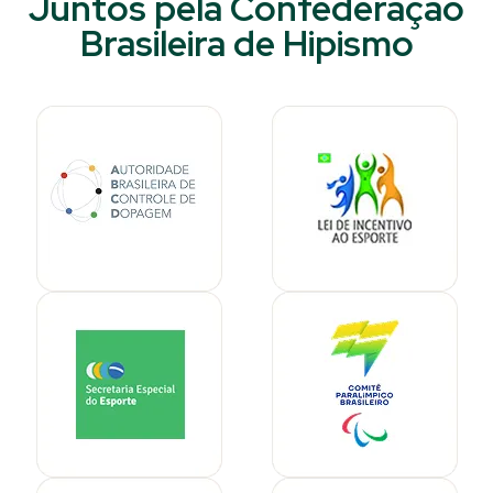
Juntos pela Confederação
Brasileira de Hipismo