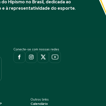
do Hipismo no Brasil, dedicada ao
 e à representatividade do esporte.
Conecte-se com nossas redes
Outros links
P
Calendário