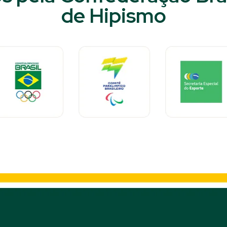
de Hipismo