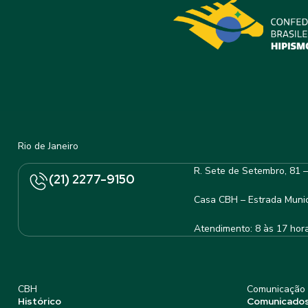
Rio de Janeiro
R. Sete de Setembro, 81 
(21) 2277-9150
Casa CBH – Estrada Munic
Atendimento: 8 às 17 hor
CBH
Comunicação
Histórico
Comunicado