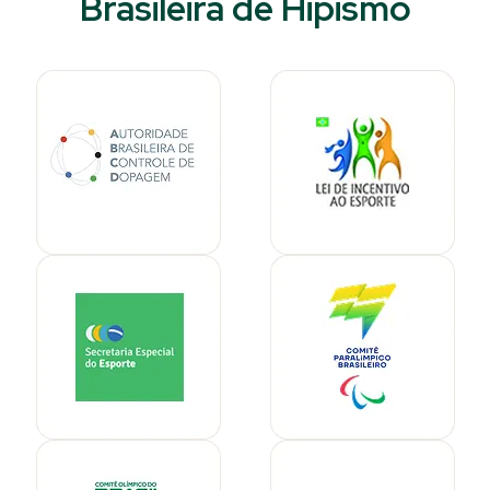
Brasileira de Hipismo