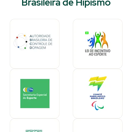
Brasileira de Hipismo