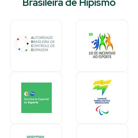
Brasileira de Hipismo