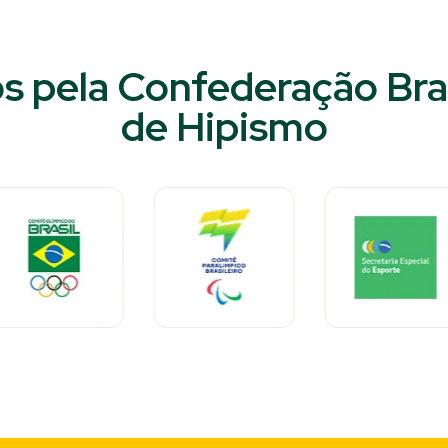
s pela Confederação Bras
de Hipismo