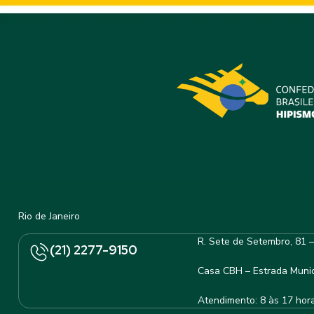
Rio de Janeiro
R. Sete de Setembro, 81 
(21) 2277-9150
Casa CBH – Estrada Munic
Atendimento: 8 às 17 hor