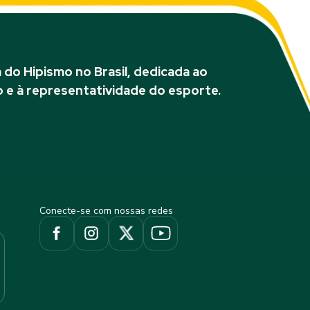
do Hipismo no Brasil, dedicada ao
 e à representatividade do esporte.
Conecte-se com nossas redes