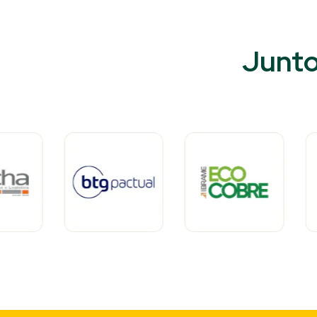
Junto