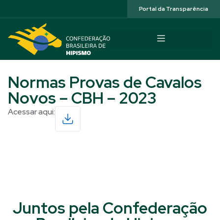
Acessibilidade
Portal da Transparência
Normas Provas de Cavalos
Novos – CBH – 2023
Acessar aqui:
Read More
Juntos pela Confederação