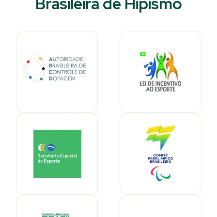
Brasileira de Hipismo