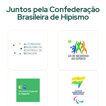
Juntos pela Confederação
Brasileira de Hipismo