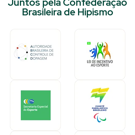
Juntos pela Confederação
Brasileira de Hipismo