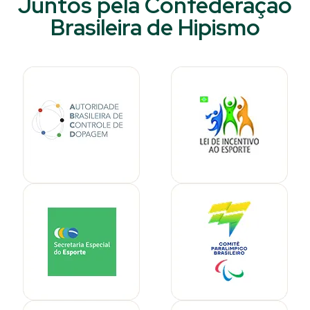
Juntos pela Confederação
Brasileira de Hipismo