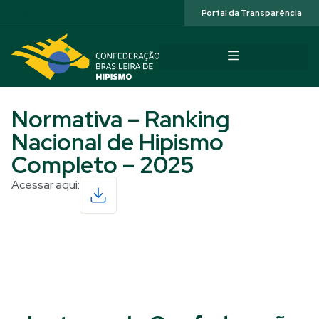
Acessibilidade
Portal da Transparência
Normativa – Ranking
Nacional de Hipismo
Completo – 2025
Acessar aqui:
Read More