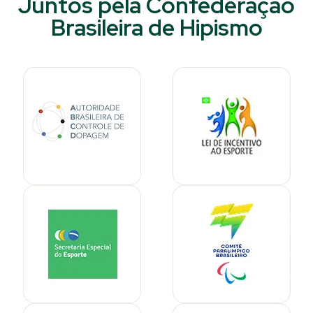
Juntos pela Confederação
Brasileira de Hipismo