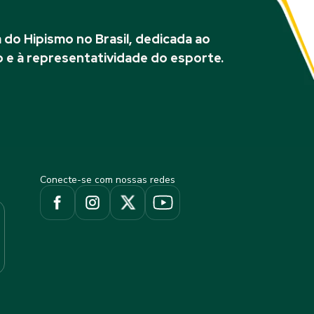
do Hipismo no Brasil, dedicada ao
 e à representatividade do esporte.
Conecte-se com nossas redes