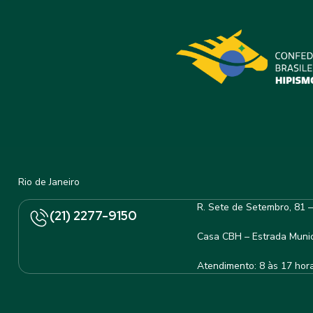
Rio de Janeiro
R. Sete de Setembro, 81 
(21) 2277-9150
Casa CBH – Estrada Munic
Atendimento: 8 às 17 hor