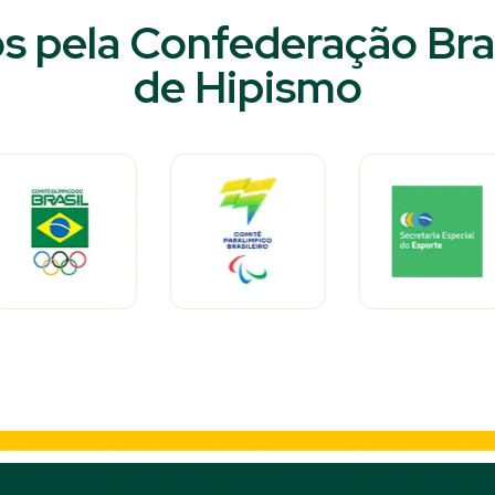
s pela Confederação Bras
de Hipismo