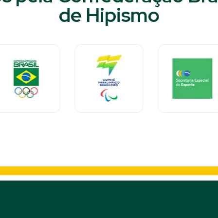
de Hipismo