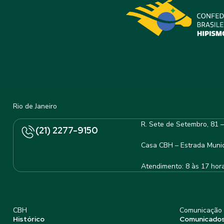
Rio de Janeiro
R. Sete de Setembro, 81 
(21) 2277-9150
Casa CBH – Estrada Munic
Atendimento: 8 às 17 hor
CBH
Comunicação
Histórico
Comunicado