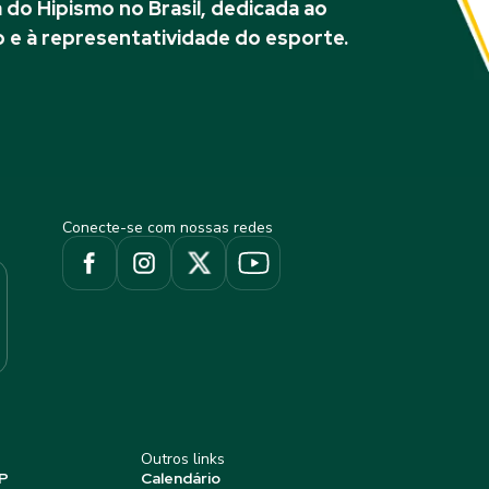
do Hipismo no Brasil, dedicada ao
 e à representatividade do esporte.
Conecte-se com nossas redes
Outros links
P
Calendário