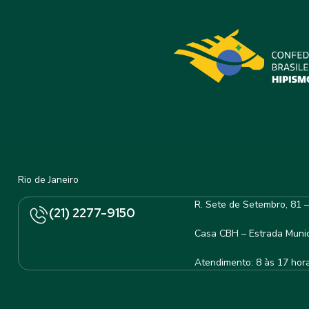
Rio de Janeiro
R. Sete de Setembro, 81 
(21) 2277-9150
Casa CBH – Estrada Munic
Atendimento: 8 às 17 hor