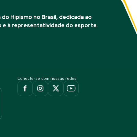
do Hipismo no Brasil, dedicada ao
 e à representatividade do esporte.
Conecte-se com nossas redes