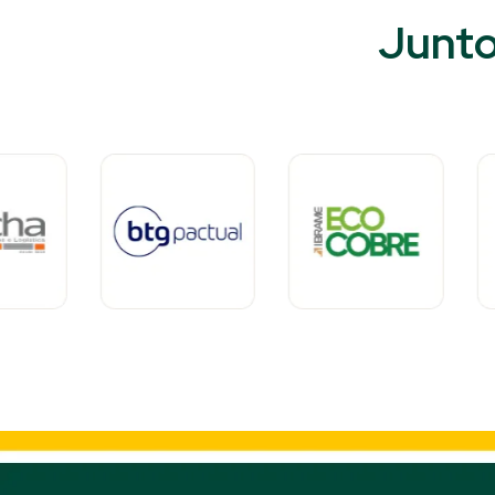
Junto