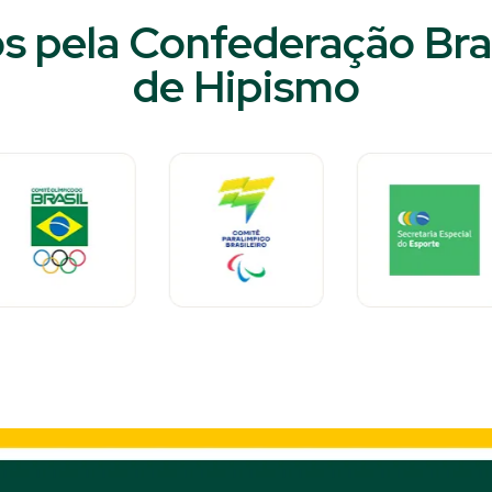
s pela Confederação Bras
de Hipismo