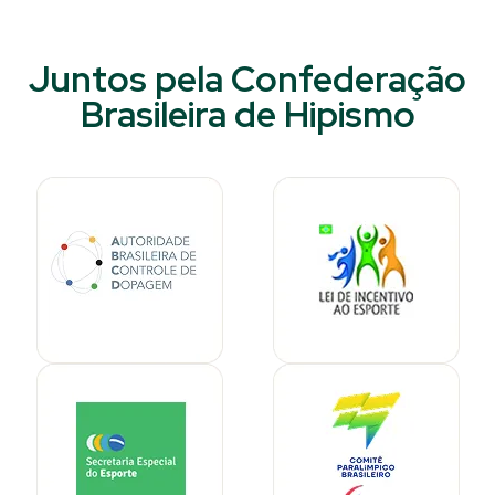
Juntos pela Confederação
Brasileira de Hipismo