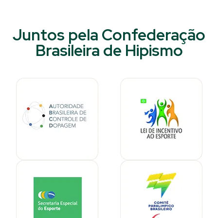
Juntos pela Confederação
Brasileira de Hipismo