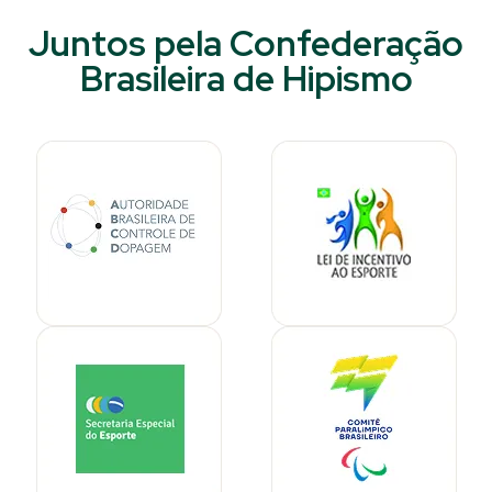
Juntos pela Confederação
Brasileira de Hipismo