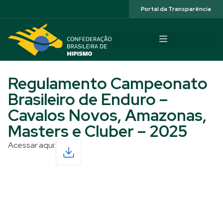
Acessibilidade
Portal da Transparência
Regulamento Campeonato
Brasileiro de Enduro –
Cavalos Novos, Amazonas,
Masters e Cluber – 2025
Acessar aqui:
Read More