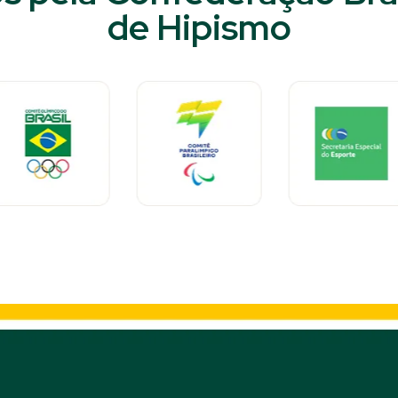
de Hipismo