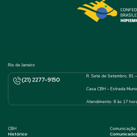
Rio de Janeiro
R. Sete de Setembro, 81 
(21) 2277-9150
Casa CBH – Estrada Munic
Atendimento: 8 às 17 hor
CBH
Comunicação
Histórico
Comunicado