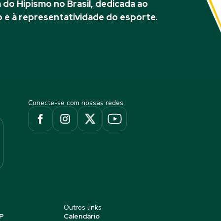
do Hipismo no Brasil, dedicada ao
 e à representatividade do esporte.
Conecte-se com nossas redes
Outros links
P
Calendário