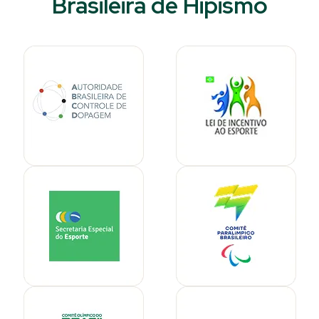
Brasileira de Hipismo