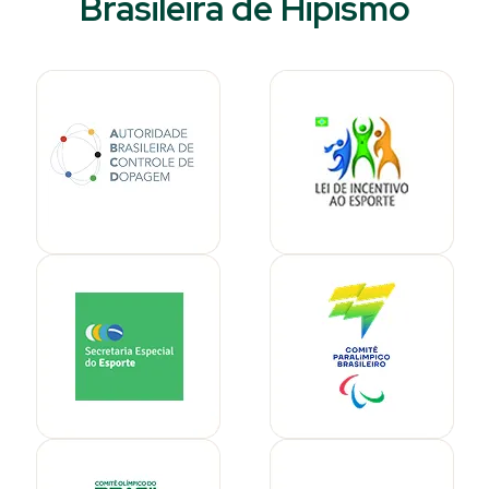
Brasileira de Hipismo