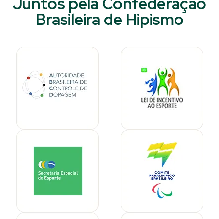
Juntos pela Confederação
Brasileira de Hipismo