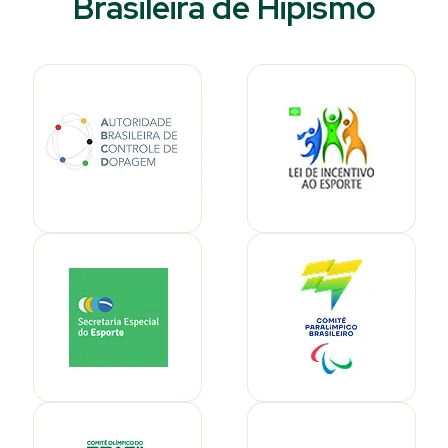
Brasileira de Hipismo