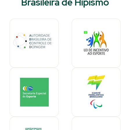
Brasileira de Hipismo