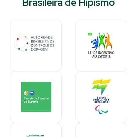
Brasileira de Hipismo