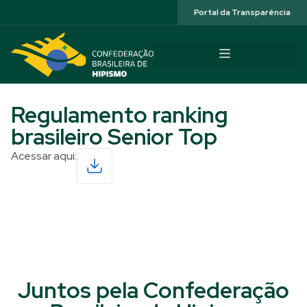
Acessibilidade
Portal da Transparência
Regulamento ranking
brasileiro Senior Top
Acessar aqui:
Read More
Juntos pela Confederação