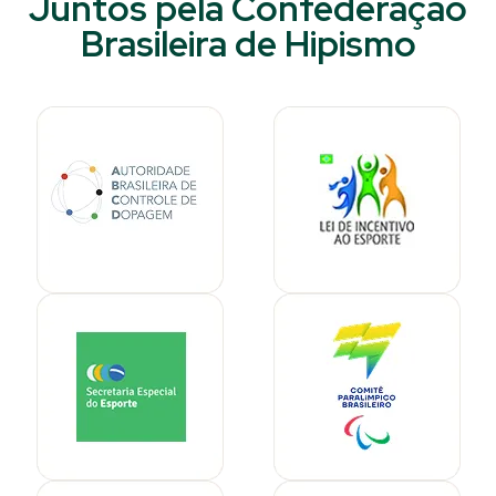
Juntos pela Confederação
Brasileira de Hipismo