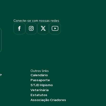
Conecte-se com nossas redes
Outros links
P
Calendário
Passaporte
STJD Hipismo
Veterinária
Estatutos
Associação Criadores