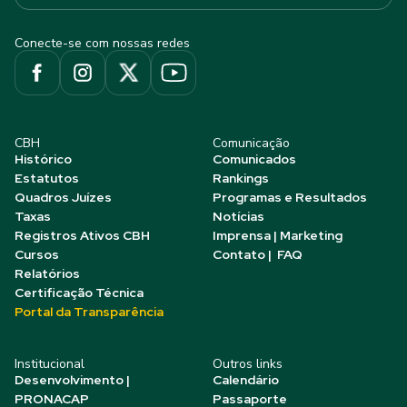
Conecte-se com nossas redes
CBH
Comunicação
Histórico
Comunicados
Estatutos
Rankings
Quadros Juízes
Programas e Resultados
Taxas
Notícias
Registros Ativos CBH
Imprensa | Marketing
Cursos
Contato | FAQ
Relatórios
Certificação Técnica
Portal da Transparência
Institucional
Outros links
Desenvolvimento |
Calendário
PRONACAP
Passaporte