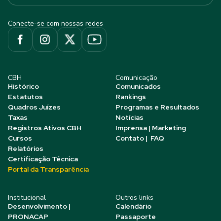
Conecte-se com nossas redes
CBH
Comunicação
Histórico
Comunicados
Estatutos
Rankings
Quadros Juízes
Programas e Resultados
Taxas
Notícias
Registros Ativos CBH
Imprensa | Marketing
Cursos
Contato | FAQ
Relatórios
Certificação Técnica
Portal da Transparência
Institucional
Outros links
Desenvolvimento |
Calendário
PRONACAP
Passaporte