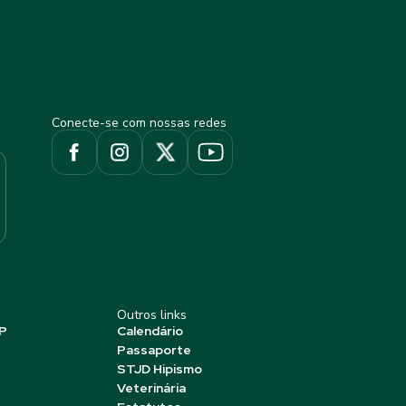
Conecte-se com nossas redes
Outros links
P
Calendário
Passaporte
STJD Hipismo
Veterinária