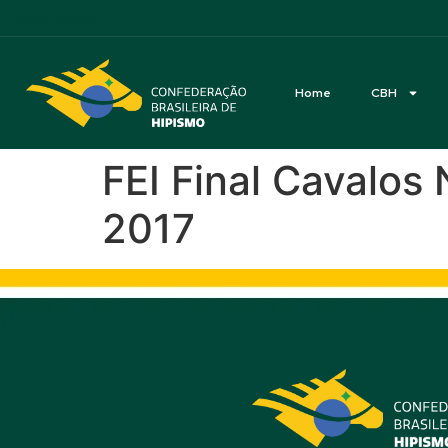
Acessibilidade
Home
CBH
FEI Final Cavalos
2017