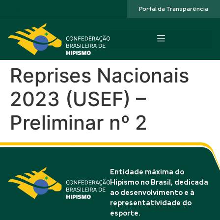
Acessibilidade
Portal da Transparência
Reprises Nacionais
2023 (USEF) –
Preliminar nº 2
Entidade máxima do
Hipismo no Brasil, dedicada
ao desenvolvimento e à
representatividade do
esporte.