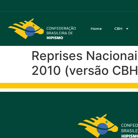
Acessibilidade
Home
CBH
Reprises Nacionais
2010 (versão CBH