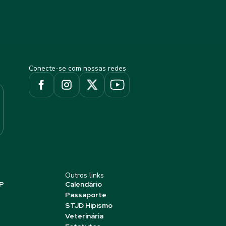
Conecte-se com nossas redes
Outros links
P
Calendário
Passaporte
STJD Hipismo
Veterinária