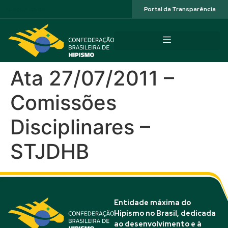
Acessibilidade
Portal da Transparência
Ata 27/07/2011 –
Comissões
Disciplinares –
STJDHB
Entidade máxima do
Hipismo no Brasil, dedicada
ao desenvolvimento e à