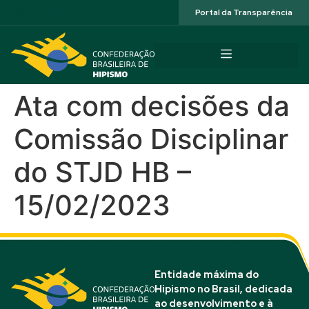
Acessibilidade
Portal da Transparência
Ata com decisões da
Comissão Disciplinar
do STJD HB –
15/02/2023
Entidade máxima do
Hipismo no Brasil, dedicada
ao desenvolvimento e à