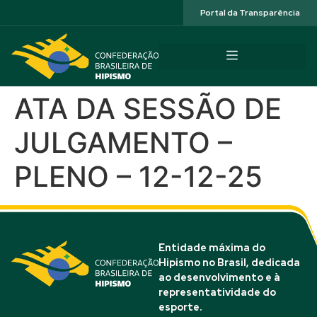
Acessibilidade
Portal da Transparência
ATA DA SESSÃO DE
JULGAMENTO –
PLENO – 12-12-25
Entidade máxima do
Hipismo no Brasil, dedicada
ao desenvolvimento e à
representatividade do
esporte.