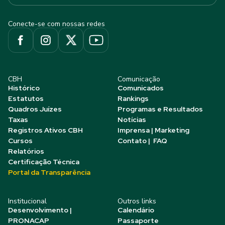
Conecte-se com nossas redes
CBH
Comunicação
Histórico
Comunicados
Estatutos
Rankings
Quadros Juízes
Programas e Resultados
Taxas
Notícias
Registros Ativos CBH
Imprensa | Marketing
Cursos
Contato | FAQ
Relatórios
Certificação Técnica
Portal da Transparência
Institucional
Outros links
Desenvolvimento |
Calendário
PRONACAP
Passaporte