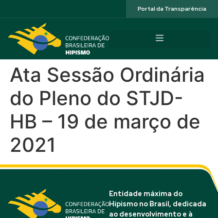
Acessibilidade
Portal da Transparência
Ata Sessão Ordinária
do Pleno do STJD-
HB – 19 de março de
2021
Entidade máxima do
Hipismo no Brasil, dedicada
ao desenvolvimento e à