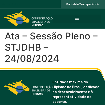
Acessibilidade
Portal da Transparência
Ata – Sessão Pleno –
STJDHB –
24/08/2024
Entidade máxima do
Hipismo no Brasil, dedicada
ao desenvolvimento e à
representatividade do
esporte.