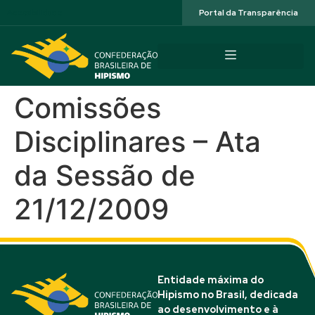
Acessibilidade
Portal da Transparência
Comissões
Disciplinares – Ata
da Sessão de
21/12/2009
Entidade máxima do
Hipismo no Brasil, dedicada
ao desenvolvimento e à