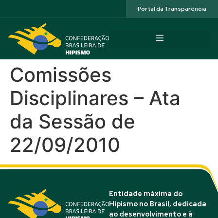
Acessibilidade
Portal da Transparência
Comissões
Disciplinares – Ata
da Sessão de
22/09/2010
Entidade máxima do
Hipismo no Brasil, dedicada
ao desenvolvimento e à