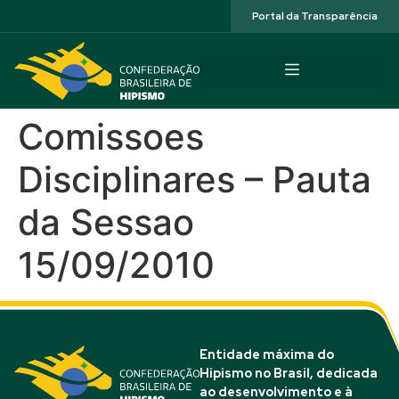
Acessibilidade
Portal da Transparência
Comissoes
Disciplinares – Pauta
da Sessao
15/09/2010
Entidade máxima do
Hipismo no Brasil, dedicada
ao desenvolvimento e à