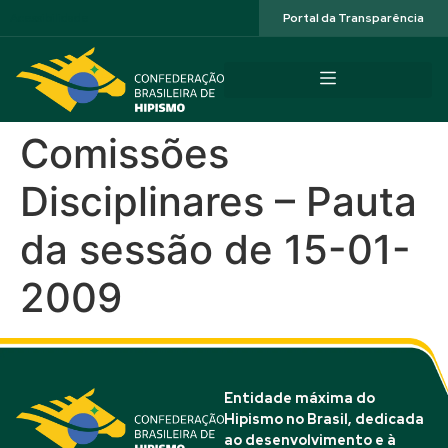
Acessibilidade
Portal da Transparência
Comissões
Disciplinares – Pauta
da sessão de 15-01-
2009
Entidade máxima do
Hipismo no Brasil, dedicada
ao desenvolvimento e à