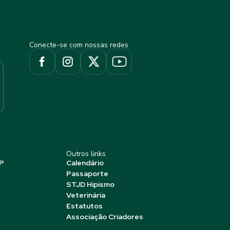
Conecte-se com nossas redes
Outros links
P
Calendário
Passaporte
STJD Hipismo
Veterinária
Estatutos
Associação Criadores